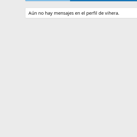
Aún no hay mensajes en el perfil de vihera.