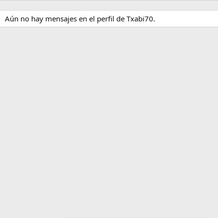
Aún no hay mensajes en el perfil de Txabi70.