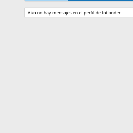
Aún no hay mensajes en el perfil de totlander.