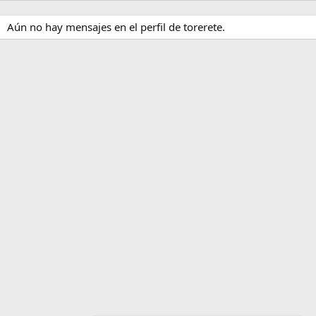
Aún no hay mensajes en el perfil de torerete.