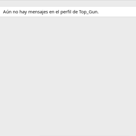
Aún no hay mensajes en el perfil de Top_Gun.