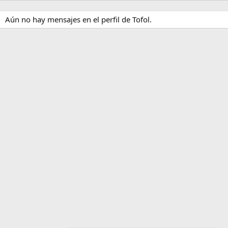
Aún no hay mensajes en el perfil de Tofol.