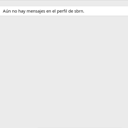
Aún no hay mensajes en el perfil de sbrn.