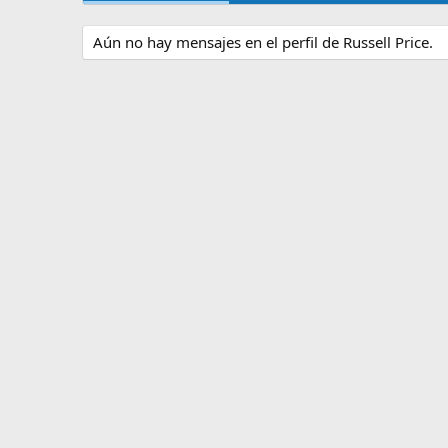
Aún no hay mensajes en el perfil de Russell Price.