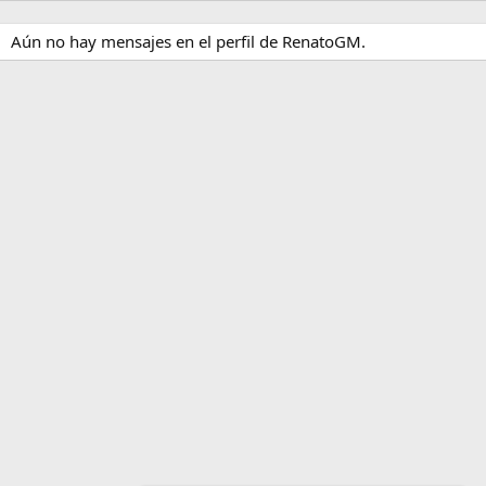
Aún no hay mensajes en el perfil de RenatoGM.