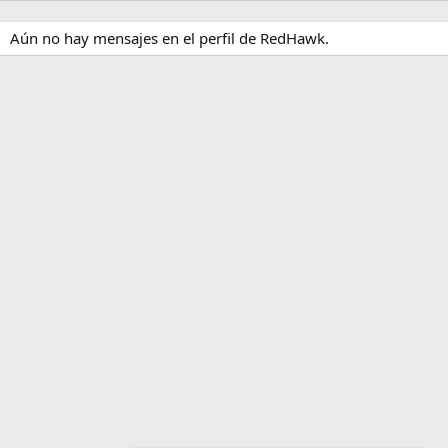
Aún no hay mensajes en el perfil de RedHawk.