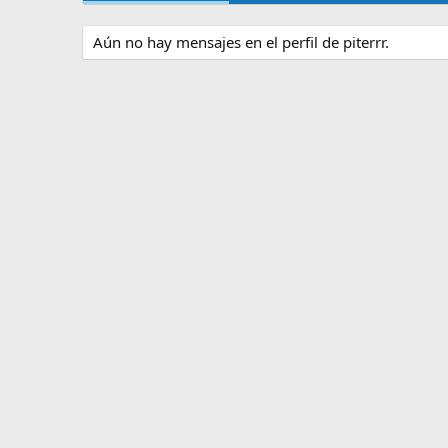
Aún no hay mensajes en el perfil de piterrr.