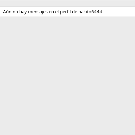
Aún no hay mensajes en el perfil de pakito6444.