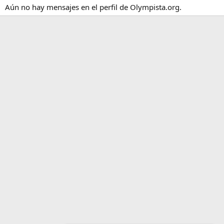
Aún no hay mensajes en el perfil de Olympista.org.