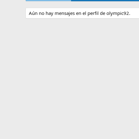
Aún no hay mensajes en el perfil de olympic92.