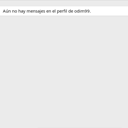
Aún no hay mensajes en el perfil de odim99.