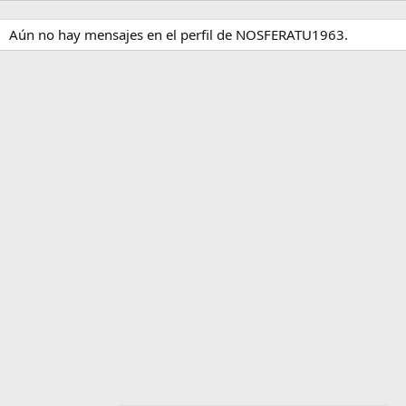
Aún no hay mensajes en el perfil de NOSFERATU1963.