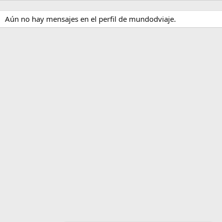
Aún no hay mensajes en el perfil de mundodviaje.