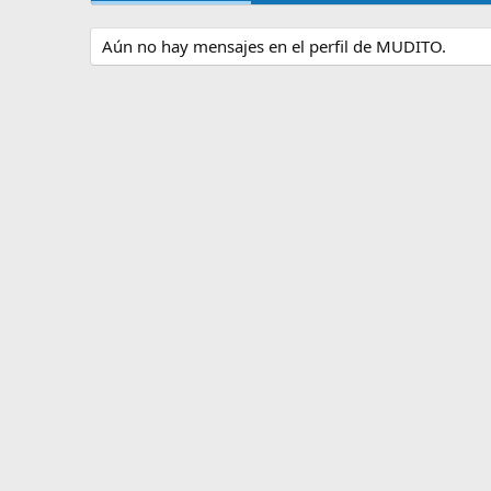
Aún no hay mensajes en el perfil de MUDITO.