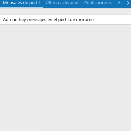
Mensajes de perfil
Última actividad
Publicaciones
Acerca
Aún no hay mensajes en el perfil de morbreiz.