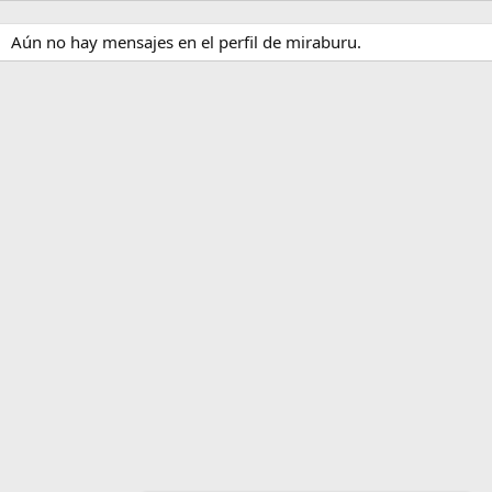
Aún no hay mensajes en el perfil de miraburu.