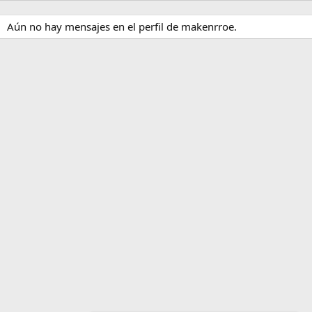
Aún no hay mensajes en el perfil de makenrroe.