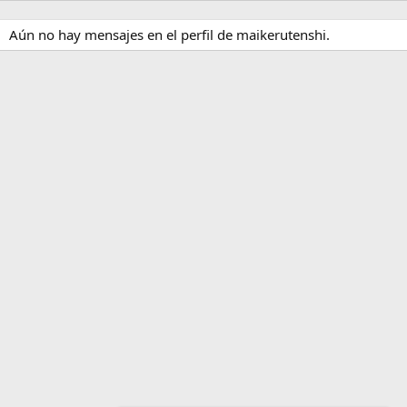
Aún no hay mensajes en el perfil de maikerutenshi.