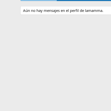
Aún no hay mensajes en el perfil de lamamma.