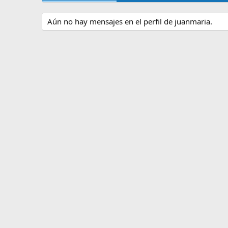
Aún no hay mensajes en el perfil de juanmaria.