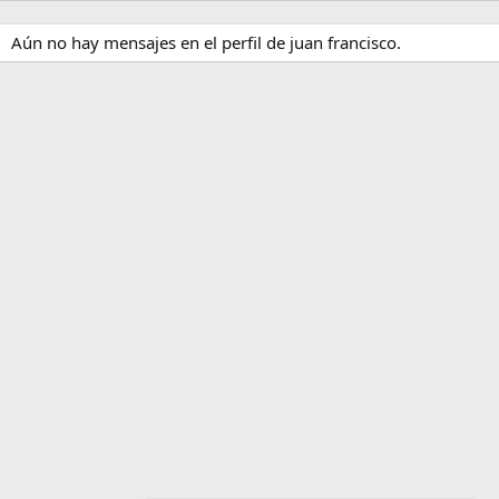
Aún no hay mensajes en el perfil de juan francisco.