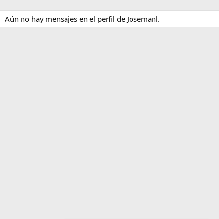
Aún no hay mensajes en el perfil de Josemanl.