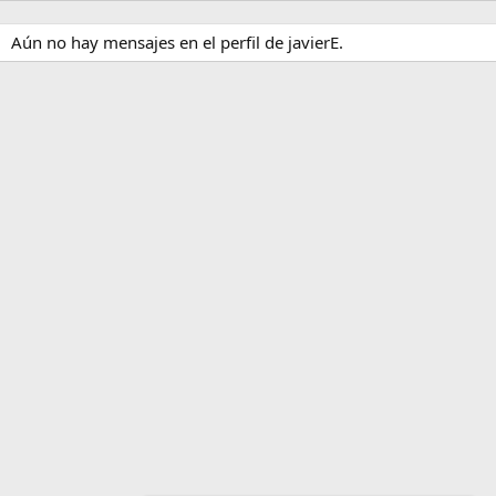
Aún no hay mensajes en el perfil de javierE.