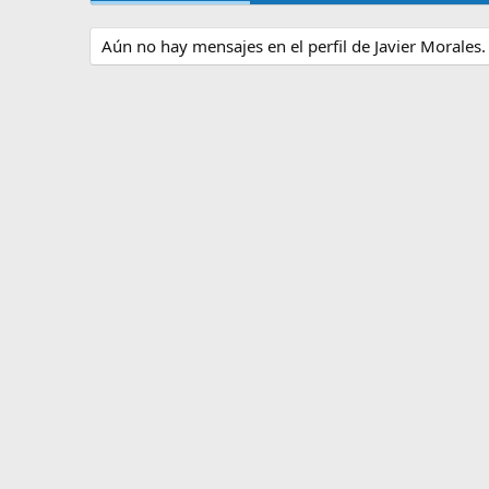
Aún no hay mensajes en el perfil de Javier Morales.