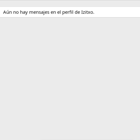
Aún no hay mensajes en el perfil de Izitxo.