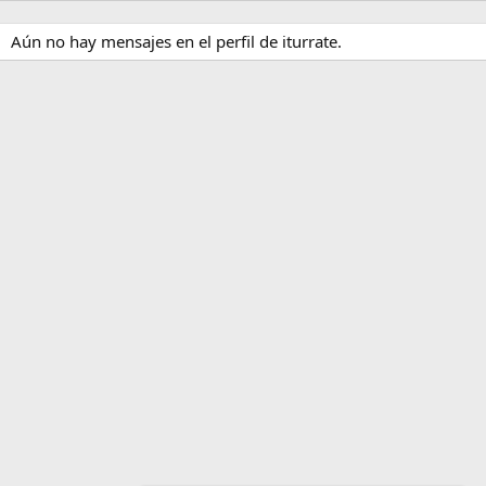
Aún no hay mensajes en el perfil de iturrate.