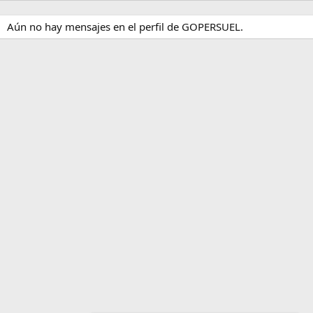
Aún no hay mensajes en el perfil de GOPERSUEL.