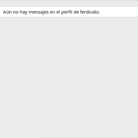
Aún no hay mensajes en el perfil de ferdicato.