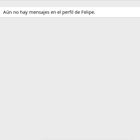
Aún no hay mensajes en el perfil de Felipe.