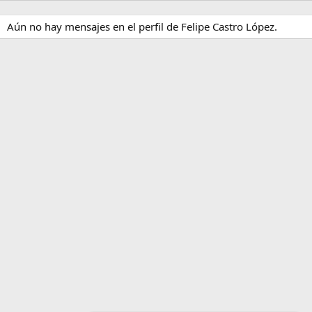
Aún no hay mensajes en el perfil de Felipe Castro López.