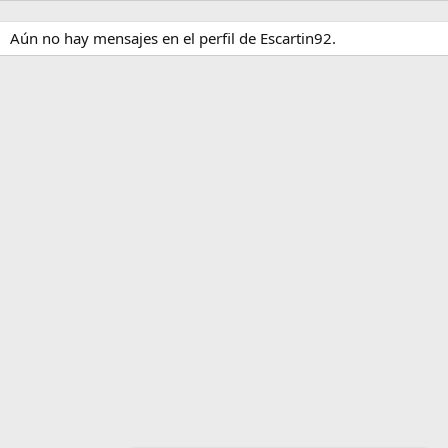
Aún no hay mensajes en el perfil de Escartin92.