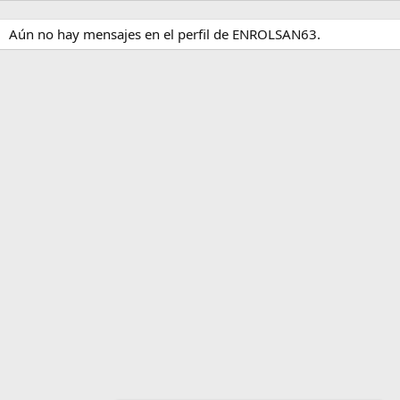
Aún no hay mensajes en el perfil de ENROLSAN63.