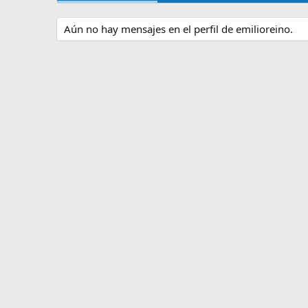
Aún no hay mensajes en el perfil de emilioreino.