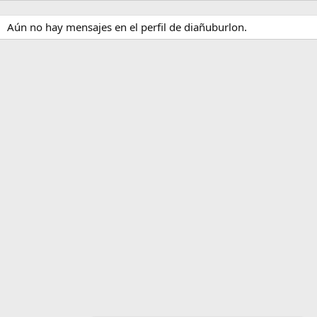
Aún no hay mensajes en el perfil de diañuburlon.