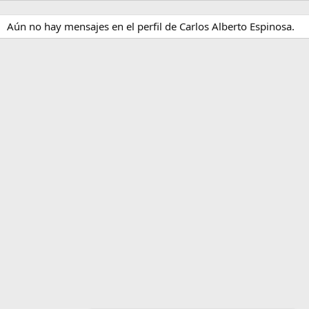
Aún no hay mensajes en el perfil de Carlos Alberto Espinosa.