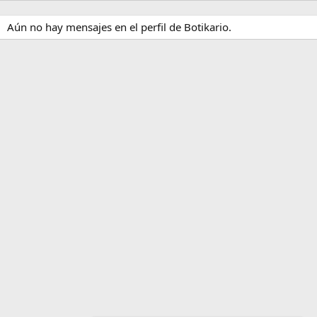
Aún no hay mensajes en el perfil de Botikario.