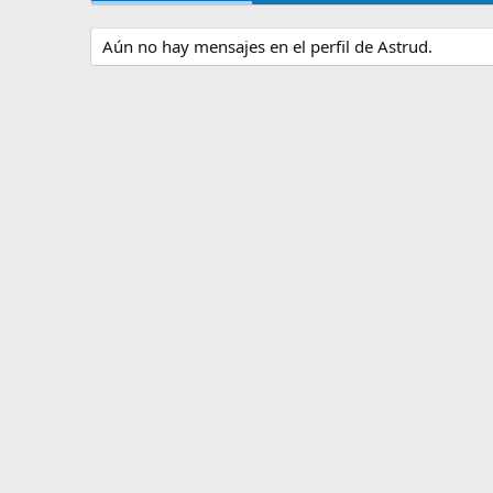
Aún no hay mensajes en el perfil de Astrud.