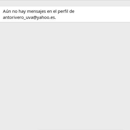
Aún no hay mensajes en el perfil de
antorivero_uva@yahoo.es.