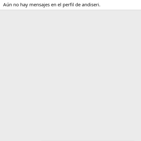
Aún no hay mensajes en el perfil de andiseri.