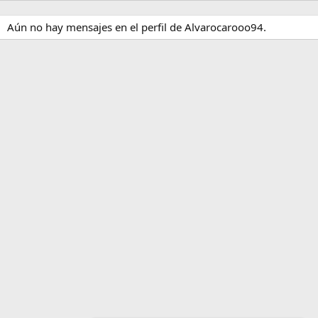
Aún no hay mensajes en el perfil de Alvarocarooo94.