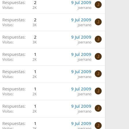
Respuestas
2
9 Jul 2009
J
Visitas
2K
jserrano
Respuestas
2
9 Jul 2009
J
Visitas
3K
jserrano
Respuestas
2
9 Jul 2009
J
Visitas
3K
jserrano
Respuestas
1
9 Jul 2009
J
Visitas
2K
jserrano
Respuestas
1
9 Jul 2009
J
Visitas
2K
jserrano
Respuestas
1
9 Jul 2009
J
Visitas
2K
jserrano
Respuestas
1
9 Jul 2009
J
Visitas
2K
jserrano
Respuestas
1
9 Jul 2009
J
Visitas
2K
jserrano