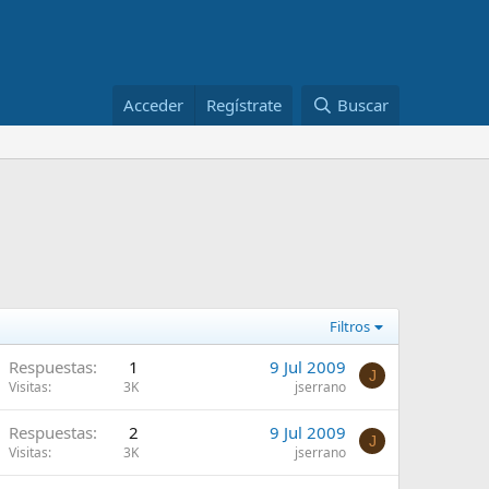
Acceder
Regístrate
Buscar
Filtros
Respuestas
1
9 Jul 2009
J
Visitas
3K
jserrano
Respuestas
2
9 Jul 2009
J
Visitas
3K
jserrano