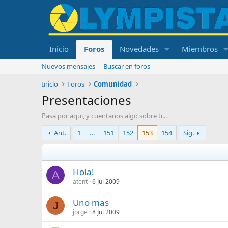
Inicio
Foros
Novedades
Miembros
Nuevos mensajes
Buscar en foros
Inicio
Foros
Comunidad
Presentaciones
Pasa por aqui, y cuentanos algo sobre ti...
Ant.
1
…
151
152
153
154
Sig.
Hola!
A
atent
6 Jul 2009
Uno mas
J
jorge
8 Jul 2009