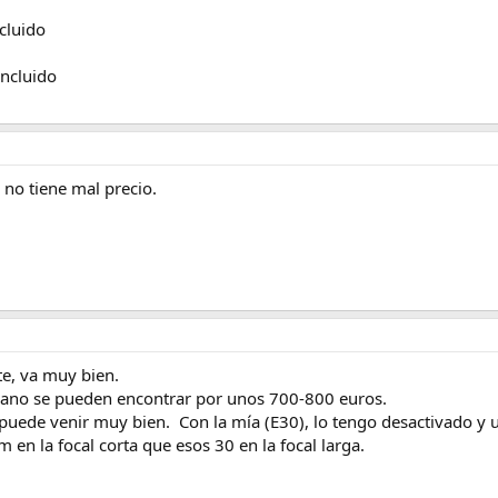
cluido
incluido
no tiene mal precio.
e, va muy bien.
ano se pueden encontrar por unos 700-800 euros.
puede venir muy bien. Con la mía (E30), lo tengo desactivado y u
 en la focal corta que esos 30 en la focal larga.