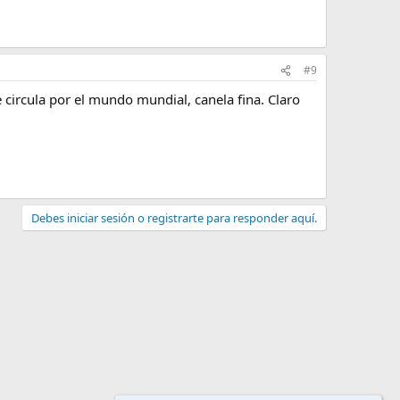
#9
circula por el mundo mundial, canela fina. Claro
Debes iniciar sesión o registrarte para responder aquí.