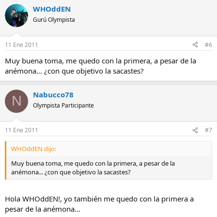
WHOddEN
Gurú Olympista
11 Ene 2011
#6
Muy buena toma, me quedo con la primera, a pesar de la
anémona... ¿con que objetivo la sacastes?
Nabucco78
N
Olympista Participante
11 Ene 2011
#7
WHOddEN dijo:
Muy buena toma, me quedo con la primera, a pesar de la
anémona... ¿con que objetivo la sacastes?
Hola WHOddEN!, yo también me quedo con la primera a
pesar de la anémona...