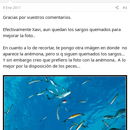
9 Ene 2011
#4
Gracias por vuestros comentarios.
Efectivamente Xavi, aun quedan los sargos quemados para
mejorar la foto..
En cuanto a lo de recortar, te pongo otra imágen en donde no
aparece la anémona, pero si q siguen quemados los sargos...
Y sin embargo creo que prefiero la foto con la anémona.. A lo
mejor por la disposición de los peces...