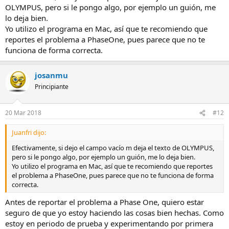
OLYMPUS, pero si le pongo algo, por ejemplo un guión, me
lo deja bien.
Yo utilizo el programa en Mac, así que te recomiendo que
reportes el problema a PhaseOne, pues parece que no te
funciona de forma correcta.
josanmu
Principiante
20 Mar 2018
#12
Juanfri dijo:
Efectivamente, si dejo el campo vacío m deja el texto de OLYMPUS,
pero si le pongo algo, por ejemplo un guión, me lo deja bien.
Yo utilizo el programa en Mac, así que te recomiendo que reportes
el problema a PhaseOne, pues parece que no te funciona de forma
correcta.
Antes de reportar el problema a Phase One, quiero estar
seguro de que yo estoy haciendo las cosas bien hechas. Como
estoy en periodo de prueba y experimentando por primera