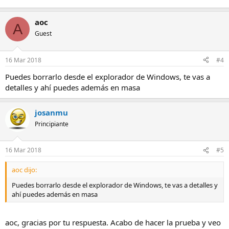
aoc
A
Guest
16 Mar 2018
#4
Puedes borrarlo desde el explorador de Windows, te vas a
detalles y ahí puedes además en masa
josanmu
Principiante
16 Mar 2018
#5
aoc dijo:
Puedes borrarlo desde el explorador de Windows, te vas a detalles y
ahí puedes además en masa
aoc, gracias por tu respuesta. Acabo de hacer la prueba y veo