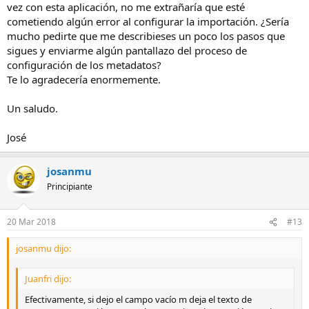
vez con esta aplicación, no me extrañaría que esté
cometiendo algún error al configurar la importación. ¿Sería
mucho pedirte que me describieses un poco los pasos que
sigues y enviarme algún pantallazo del proceso de
configuración de los metadatos?
Te lo agradecería enormemente.
Un saludo.
José
josanmu
Principiante
20 Mar 2018
#13
josanmu dijo:
Juanfri dijo:
Efectivamente, si dejo el campo vacío m deja el texto de