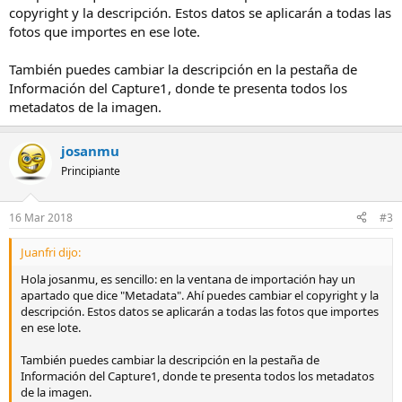
copyright y la descripción. Estos datos se aplicarán a todas las
fotos que importes en ese lote.
También puedes cambiar la descripción en la pestaña de
Información del Capture1, donde te presenta todos los
metadatos de la imagen.
josanmu
Principiante
16 Mar 2018
#3
Juanfri dijo:
Hola josanmu, es sencillo: en la ventana de importación hay un
apartado que dice "Metadata". Ahí puedes cambiar el copyright y la
descripción. Estos datos se aplicarán a todas las fotos que importes
en ese lote.
También puedes cambiar la descripción en la pestaña de
Información del Capture1, donde te presenta todos los metadatos
de la imagen.