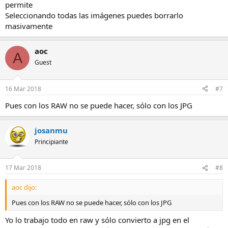
permite
Seleccionando todas las imágenes puedes borrarlo
masivamente
aoc
A
Guest
16 Mar 2018
#7
Pues con los RAW no se puede hacer, sólo con los JPG
josanmu
Principiante
17 Mar 2018
#8
aoc dijo:
Pues con los RAW no se puede hacer, sólo con los JPG
Yo lo trabajo todo en raw y sólo convierto a jpg en el