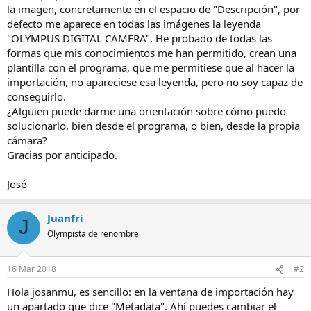
la imagen, concretamente en el espacio de "Descripción", por
defecto me aparece en todas las imágenes la leyenda
"OLYMPUS DIGITAL CAMERA". He probado de todas las
formas que mis conocimientos me han permitido, crean una
plantilla con el programa, que me permitiese que al hacer la
importación, no apareciese esa leyenda, pero no soy capaz de
conseguirlo.
¿Alguien puede darme una orientación sobre cómo puedo
solucionarlo, bien desde el programa, o bien, desde la propia
cámara?
Gracias por anticipado.
José
Juanfri
J
Olympista de renombre
16 Mar 2018
#2
Hola josanmu, es sencillo: en la ventana de importación hay
un apartado que dice "Metadata". Ahí puedes cambiar el