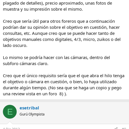
plagado de detalles), precio aproximado, unas fotos de
muestra y su impresión sobre el mismo.
Creo que sería útil para otros foreros que a continuación
podrían dar su opinión sobre el objetivo en cuestión, hacer
consultas, etc. Aunque creo que se puede hacer tanto de
objetivos manuales como digitales, 4/3, micro, zuikos o del
lado oscuro.
Lo mismo se podría hacer con las cámaras, dentro del
subforo cámaras claro.
Creo que el único requisito sería que el que abra el hilo tenga
el objetivo o cámara en cuestión, o bien, lo haya utilizado
durante algún tiempo. (No sea que se haga un copio y pego
una review vista en un foro 8) ).
esetribal
E
Gurú Olympista