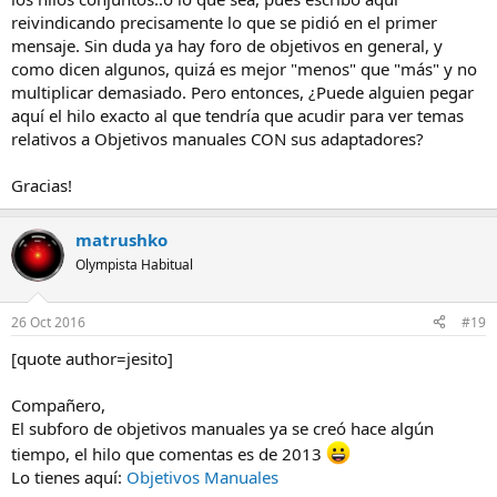
reivindicando precisamente lo que se pidió en el primer
mensaje. Sin duda ya hay foro de objetivos en general, y
como dicen algunos, quizá es mejor "menos" que "más" y no
multiplicar demasiado. Pero entonces, ¿Puede alguien pegar
aquí el hilo exacto al que tendría que acudir para ver temas
relativos a Objetivos manuales CON sus adaptadores?
Gracias!
matrushko
Olympista Habitual
26 Oct 2016
#19
[quote author=jesito]
Compañero,
El subforo de objetivos manuales ya se creó hace algún
tiempo, el hilo que comentas es de 2013
Lo tienes aquí:
Objetivos Manuales