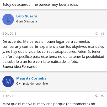
Estoy de acuerdo, me parece muy buena idea.
Lalo Guerra
L
Gurú Olympista
3 Dic 2013
#6
De acuerdo. Me parece un buen lugar para comentar,
comparar y compartir experiencia con los objetivos manuales
y, no hay que olvidarlo, con sus adaptadores. Además tener
un foro específico para este tema no quita tener la posibilidad
de subirlo a un foro con la temática de la foto.
Buena idea Fernando
Maurits Cornelis
M
Olympista de renombre
3 Dic 2013
#7
Mira que ni me va ni me viene porque (de momento) no