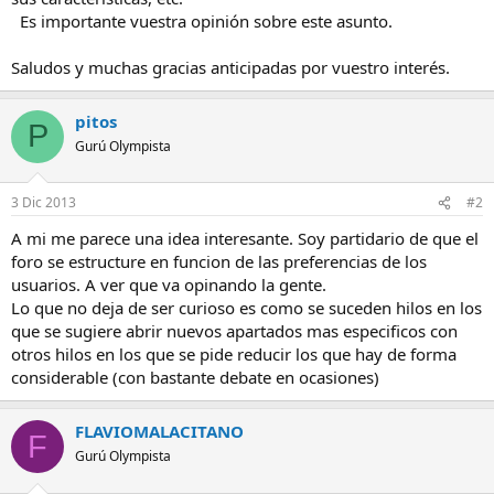
Es importante vuestra opinión sobre este asunto.
Saludos y muchas gracias anticipadas por vuestro interés.
pitos
P
Gurú Olympista
3 Dic 2013
#2
A mi me parece una idea interesante. Soy partidario de que el
foro se estructure en funcion de las preferencias de los
usuarios. A ver que va opinando la gente.
Lo que no deja de ser curioso es como se suceden hilos en los
que se sugiere abrir nuevos apartados mas especificos con
otros hilos en los que se pide reducir los que hay de forma
considerable (con bastante debate en ocasiones)
FLAVIOMALACITANO
F
Gurú Olympista