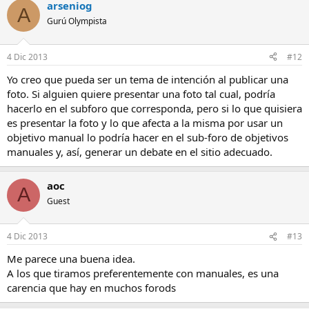
arseniog
A
Gurú Olympista
4 Dic 2013
#12
Yo creo que pueda ser un tema de intención al publicar una
foto. Si alguien quiere presentar una foto tal cual, podría
hacerlo en el subforo que corresponda, pero si lo que quisiera
es presentar la foto y lo que afecta a la misma por usar un
objetivo manual lo podría hacer en el sub-foro de objetivos
manuales y, así, generar un debate en el sitio adecuado.
aoc
A
Guest
4 Dic 2013
#13
Me parece una buena idea.
A los que tiramos preferentemente con manuales, es una
carencia que hay en muchos forods