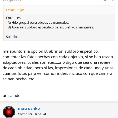
Feracu dijo:
Entonces:
A) Hilo grupal para objetivos manuales.
B) Abrir un subforo específico para objetivos manuales.
Saludos.
me apunto a la opción B, abrir un subforo específico,
comentar las fotos hechas con cada objetivo, si se han usado
adaptadores, cuales son etec.....no digo que sea una review
de cada objetivo, pero si las, impresiones de cada uno y unas
cuantas fotos para ver como rinden, incluso con que cámara
se han hecho, etc...
un saludo.
matrushko
Olympista Habitual