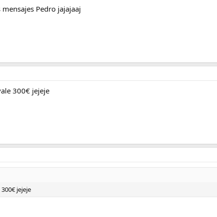
 mensajes Pedro jajajaaj
ale 300€ jejeje
300€ jejeje