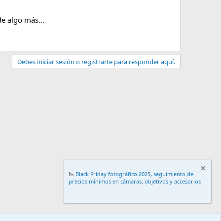
e algo más...
Debes iniciar sesión o registrarte para responder aquí.
📉
Black Friday fotográfico 2025, seguimiento de
precios mínimos en cámaras, objetivos y accesorios
.